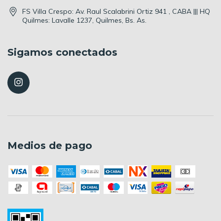
FS Villa Crespo: Av. Raul Scalabrini Ortiz 941 , CABA ||| HQ
Quilmes: Lavalle 1237, Quilmes, Bs. As.
Sigamos conectados
Medios de pago