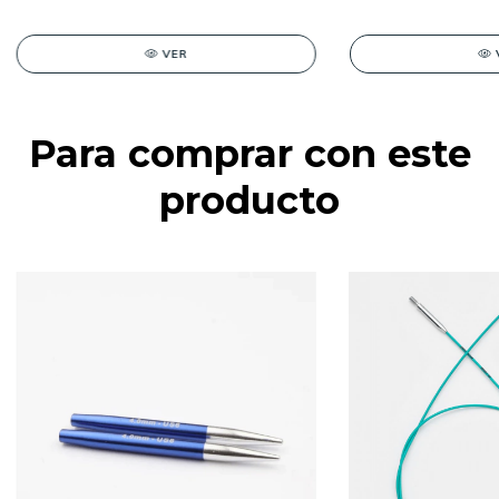
VER
Para comprar con este
producto