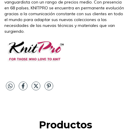
vanguardista con un rango de precios medio. Con presencia
en 68 países, KNITPRO se encuentra en permanente evolución
gracias a la comunicación constante con sus clientes en todo
el mundo para adaptar sus nuevas colecciones a las
necesidades de las nuevas técnicas y materiales que van
surgiendo.
Productos