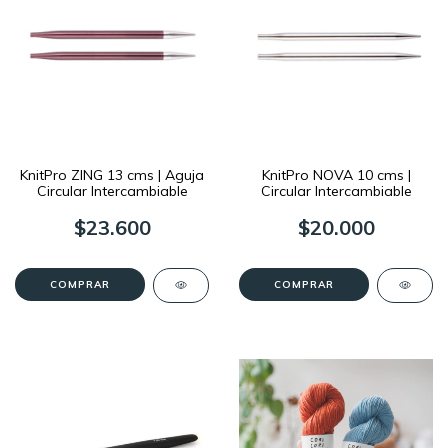
KnitPro ZING 13 cms | Aguja
KnitPro NOVA 10 cms |
Circular Intercambiable
Circular Intercambiable
$23.600
$20.000
COMPRAR
COMPRAR