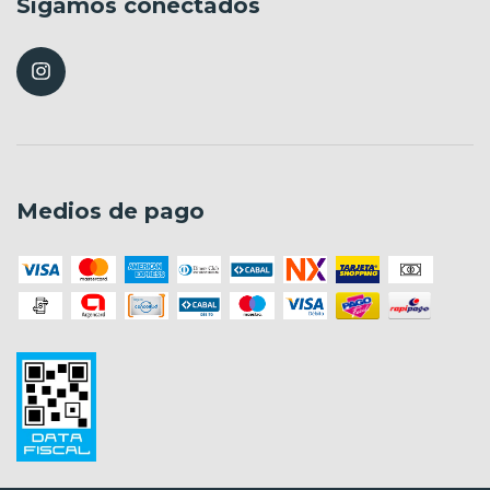
Sigamos conectados
Medios de pago