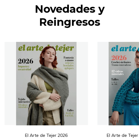
Novedades y
Reingresos
El Arte de Tejer 2026
El Arte de Tej