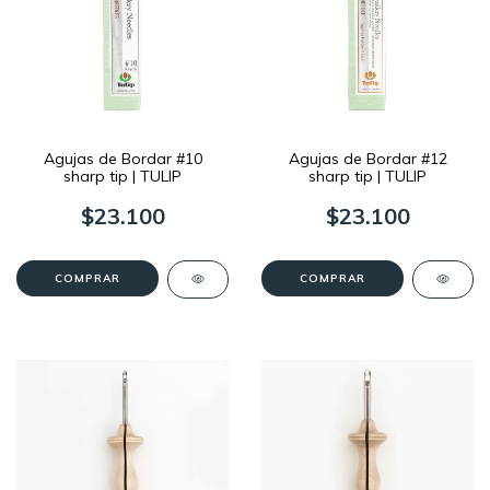
Agujas de Bordar #10
Agujas de Bordar #12
sharp tip | TULIP
sharp tip | TULIP
$23.100
$23.100