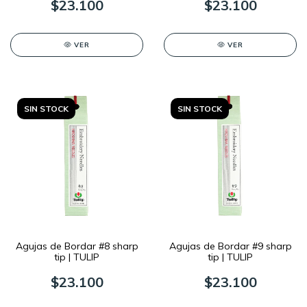
$23.100
$23.100
VER
VER
SIN STOCK
SIN STOCK
Agujas de Bordar #8 sharp
Agujas de Bordar #9 sharp
tip | TULIP
tip | TULIP
$23.100
$23.100