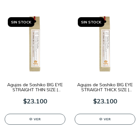
SIN STOCK
SIN STOCK
Agujas de Sashiko BIG EYE
Agujas de Sashiko BIG EYE
STRAIGHT THIN SIZE |
STRAIGHT THICK SIZE |
TULIP
TULIP
$23.100
$23.100
VER
VER