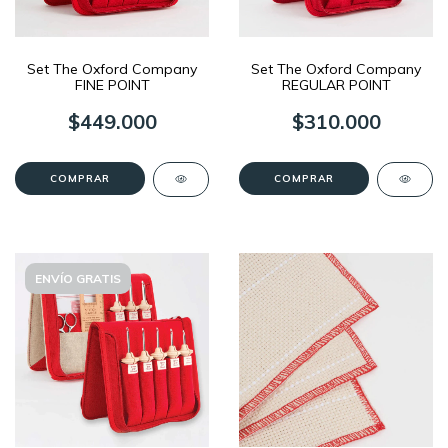
Set The Oxford Company
Set The Oxford Company
FINE POINT
REGULAR POINT
$449.000
$310.000
ENVÍO GRATIS