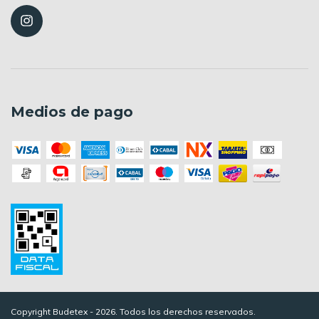
Medios de pago
Copyright Budetex - 2026. Todos los derechos reservados.